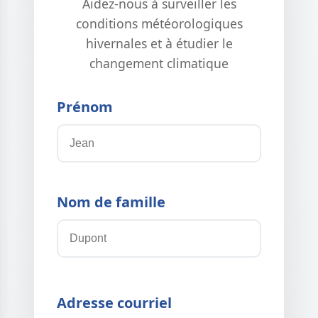
Aidez-nous à surveiller les
conditions météorologiques
hivernales et à étudier le
changement climatique
Prénom
Nom de famille
Adresse courriel