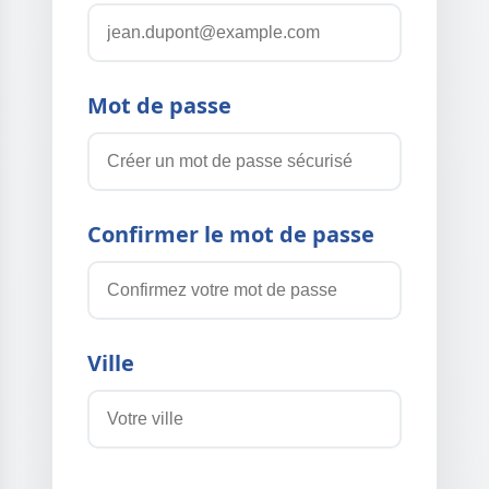
Mot de passe
Confirmer le mot de passe
Ville