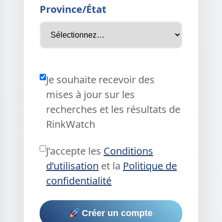
Province/État
Je souhaite recevoir des
mises à jour sur les
recherches et les résultats de
RinkWatch
J’accepte les
Conditions
d’utilisation
et la
Politique de
confidentialité
Créer un compte