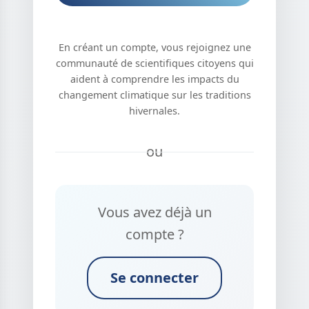
En créant un compte, vous rejoignez une
communauté de scientifiques citoyens qui
aident à comprendre les impacts du
changement climatique sur les traditions
hivernales.
ou
Vous avez déjà un
compte ?
Se connecter